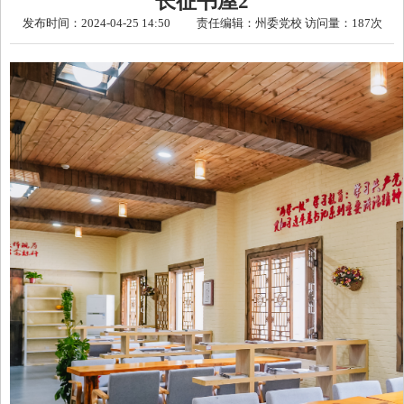
长征书屋2
发布时间：2024-04-25 14:50 责任编辑：州委党校 访问量：
187次