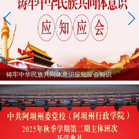
铸牢中华民族共同体意识应知应会知识