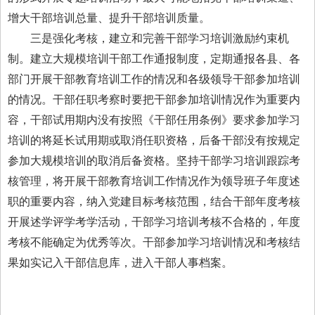
增大干部培训总量、提升干部培训质量。
三是强化考核，建立和完善干部学习培训激励约束机
制。建立大规模培训干部工作通报制度，定期通报各县、各
部门开展干部教育培训工作的情况和各级领导干部参加培训
的情况。干部任职考察时要把干部参加培训情况作为重要内
容，干部试用期内没有按照《干部任用条例》要求参加学习
培训的将延长试用期或取消任职资格，后备干部没有按规定
参加大规模培训的取消后备资格。坚持干部学习培训跟踪考
核管理，将开展干部教育培训工作情况作为领导班子年度述
职的重要内容，纳入党建目标考核范围，结合干部年度考核
开展述学评学考学活动，干部学习培训考核不合格的，年度
考核不能确定为优秀等次。干部参加学习培训情况和考核结
果如实记入干部信息库，进入干部人事档案。