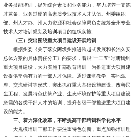
业务技能培训，提升综合素质和业务能力，努力培养一支德
才兼备、业务过硬的高素质专业技术人才队伍。州委组织
部、州人才办、州人力资源和社会保障局负责统筹全州专业
技术人才培训规划及培训项目的组织实施。
（三）突出围绕重大项目建设开展培训
根据州委《关于落实阿坝州推进跨越式发展和长治久安
总体方案的具体责任分工》的要求，着眼“十二五”时期我州
重大项目建设，大力实施干部教育培训，为推进重大项目建
设提供坚强有力的干部人才保障。通过课堂教学、实地观
摩、交流研讨等形式，突出抓好重大基础设施建设、改善民
生工程、发展特色优势产业、生态环境保护等重大项目建设
急需的各类干部人才的培训，提升各级干部推进重大项目建
设的能力。
三、着力深化改革，不断提高干部培训科学化水平
大规模培训干部工作要注重特色创新，重点加强培训理