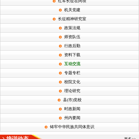
红军长征在阿坝
机关党建
长征精神研究室
政策法规
师资队伍
行政后勤
资料下载
互动交流
专题专栏
校院文化
理论研究
县(市)党校
时政新闻
州内要闻
铸牢中华民族共同体意识
培训动态
更多>>